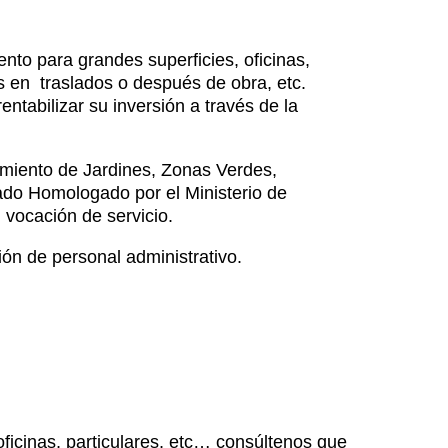
nto para grandes superficies, oficinas,
s en traslados o después de obra, etc.
ntabilizar su inversión a través de la
miento de Jardines, Zonas Verdes,
ado Homologado por el Ministerio de
vocación de servicio.
ón de personal administrativo.
ficinas, particulares, etc… consúltenos que