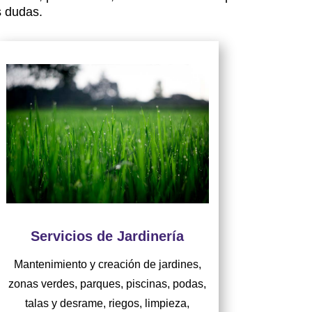
s dudas.
Servicios de Jardinería
Mantenimiento y creación de jardines,
zonas verdes, parques, piscinas, podas,
talas y desrame, riegos, limpieza,