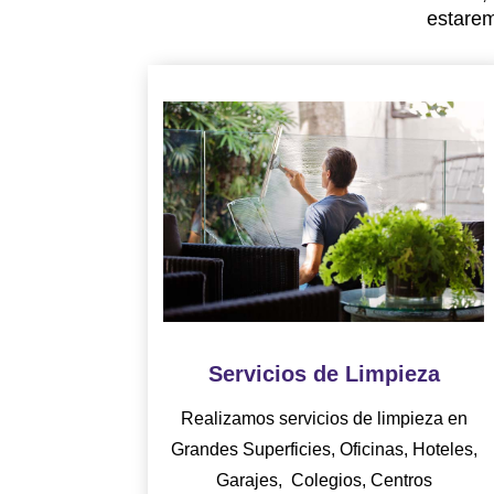
estarem
Servicios de Limpieza
Realizamos servicios de limpieza en
Grandes Superficies, Oficinas, Hoteles,
Garajes, Colegios, Centros