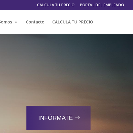
CALCULA TU PRECIO
PORTAL DEL EMPLEADO
Somos
Contacto
CALCULA TU PRECIO
INFÓRMATE