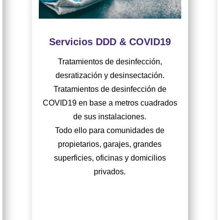
Servicios DDD & COVID19
Tratamientos de desinfección,
desratización y desinsectación.
Tratamientos de desinfección de
COVID19 en base a metros cuadrados
de sus instalaciones.
Todo ello para comunidades de
propietarios, garajes, grandes
superficies, oficinas y domicilios
privados.