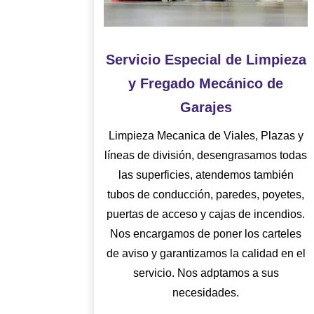
Servicio Especial de Limpieza
y Fregado Mecánico de
Garajes
Limpieza Mecanica de Viales, Plazas y
líneas de división, desengrasamos todas
las superficies, atendemos también
tubos de conducción, paredes, poyetes,
puertas de acceso y cajas de incendios.
Nos encargamos de poner los carteles
de aviso y garantizamos la calidad en el
servicio. Nos adptamos a sus
necesidades.