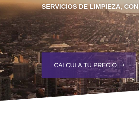
SERVICIOS DE LIMPIEZA, CO
CALCULA TU PRECIO