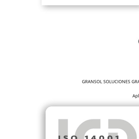
GRANSOL SOLUCIONES GRANDE
Apl