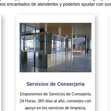
os encantados de atenderles y poderles ayudar con su
Servicios de Conserjería
Disponemos de Servicios de Consejería
24 Horas, 365 días al año, conserjes con
apoyo en los servicios de limpieza,