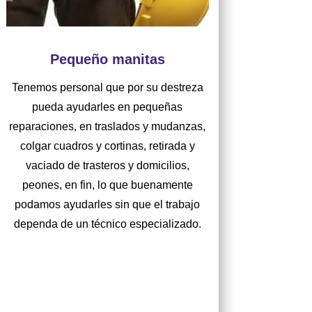
Pequeño manitas
Tenemos personal que por su destreza
pueda ayudarles en pequeñas
reparaciones, en traslados y mudanzas,
colgar cuadros y cortinas, retirada y
vaciado de trasteros y domicilios,
peones, en fin, lo que buenamente
podamos ayudarles sin que el trabajo
dependa de un técnico especializado.