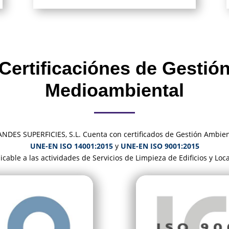
Certificaciónes de Gestió
Medioambiental
S SUPERFICIES, S.L. Cuenta con certificados de Gestión Ambien
UNE-EN ISO 14001:2015
y
UNE-EN ISO 9001:2015
icable a las actividades de Servicios de Limpieza de Edificios y Loc