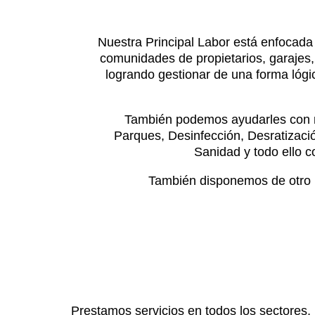
Nuestra Principal Labor está enfocada 
comunidades de propietarios, garajes,
logrando gestionar de una forma lógic
También podemos ayudarles con nu
Parques, Desinfección, Desratizaci
Sanidad y todo ello 
También disponemos de otro De
Prestamos servicios en todos los sectores,