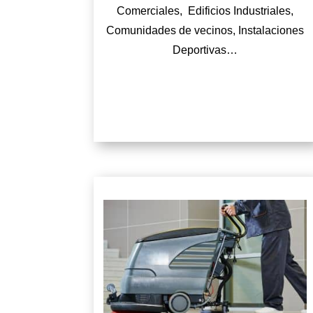
Comerciales, Edificios Industriales,
Comunidades de vecinos, Instalaciones
Deportivas…