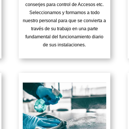
conserjes para control de Accesos etc.
Seleccionamos y formamos a todo
nuestro personal para que se convierta a
través de su trabajo en una parte
fundamental del funcionamiento diario
de sus instalaciones.