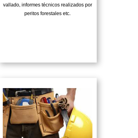
vallado, informes técnicos realizados por
peritos forestales etc.