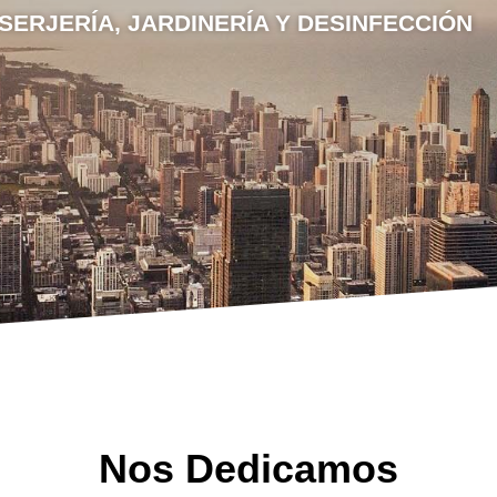
NSERJERÍA, JARDINERÍA Y DESINFECCIÓN
Nos Dedicamos