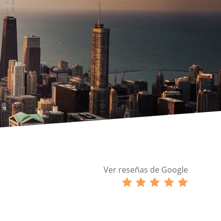
Ver reseñas de Google